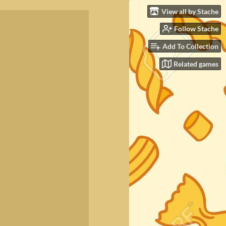
View all by Stache
Follow Stache
Add To Collection
Related games