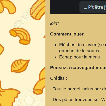
loin*
Comment jouer
Flèches du clavier (se 
gauche de la souris
Echap pour le menu
Pensez à sauvegarder so
Crédits :
- Tout le bordel inclus par 
- Des pâtes trouvées sur Wi